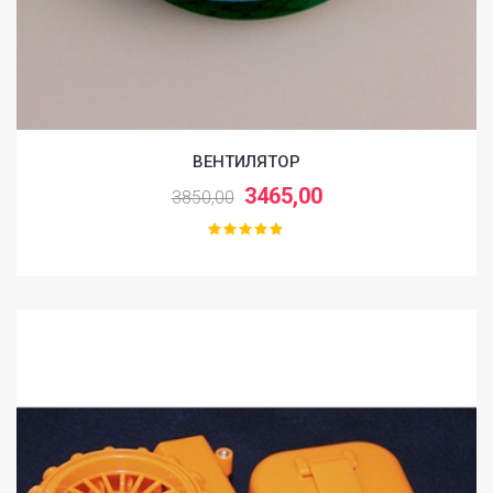
ВЕНТИЛЯТОР
3465,00
3850,00