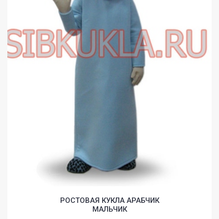
HOME
GALLERY
РОСТОВАЯ КУКЛА АРАБЧИК
BLOG
МАЛЬЧИК