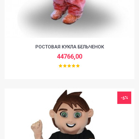
РОСТОВАЯ КУКЛА БЕЛЬЧЕНОК
44766,00
-5%