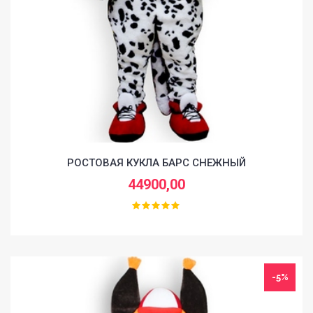
РОСТОВАЯ КУКЛА БАРС СНЕЖНЫЙ
44900,00
-5%