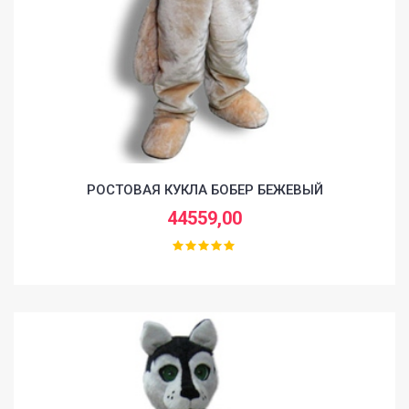
РОСТОВАЯ КУКЛА БОБЕР БЕЖЕВЫЙ
44559,00