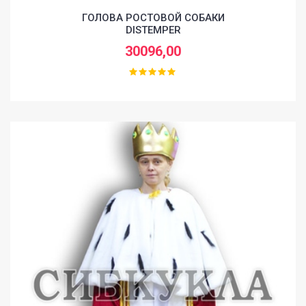
ГОЛОВА РОСТОВОЙ СОБАКИ
DISTEMPER
30096,00