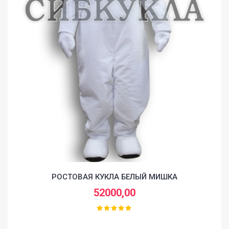
РОСТОВАЯ КУКЛА БЕЛЫЙ МИШКА
52000,00