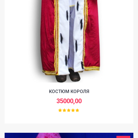
КОСТЮМ КОРОЛЯ
35000,00