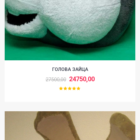
ГОЛОВА ЗАЙЦА
24750,00
27500,00