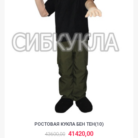
РОСТОВАЯ КУКЛА БЕН ТЕН(10)
41420,00
43600,00