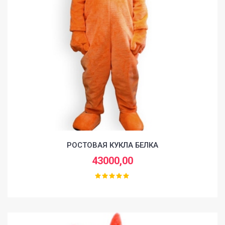
РОСТОВАЯ КУКЛА БЕЛКА
43000,00