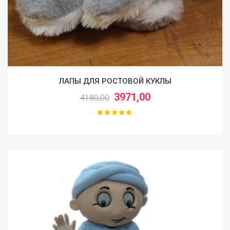
ЛАПЫ ДЛЯ РОСТОВОЙ КУКЛЫ
3971,00
4180,00