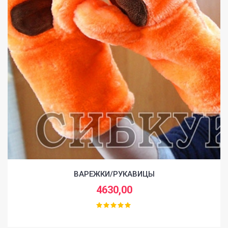
ВАРЕЖКИ/РУКАВИЦЫ
4630,00