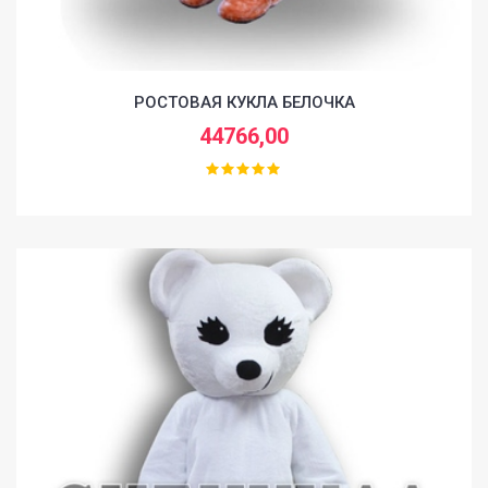
РОСТОВАЯ КУКЛА БЕЛОЧКА
44766,00