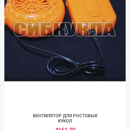
ВЕНТИЛЯТОР ДЛЯ РОСТОВЫХ
КУКОЛ