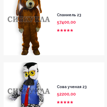
Спаниель 23
57400,00
Сова ученая 23
52200,00