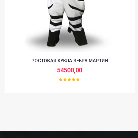
РОСТОВАЯ КУКЛА ЗЕБРА МАРТИН
54500,00