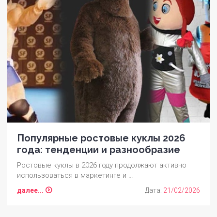
Популярные ростовые куклы 2026
года: тенденции и разнообразие
Ростовые куклы в 2026 году продолжают активно
использоваться в маркетинге и …
далее...
Дата:
21/02/2026