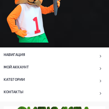
НАВИГАЦИЯ
МОЙ АККАУНТ
КАТЕГОРИИ
КОНТАКТЫ