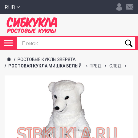
RUB
/
РОСТОВЫЕ КУКЛЫ ЗВЕРЯТА
/
РОСТОВАЯ КУКЛА МИШКА БЕЛЫЙ
ПРЕД.
/
СЛЕД.