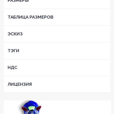
РАЗМЕРЫ
ТАБЛИЦА РАЗМЕРОВ
ЭСКИЗ
ТЭГИ
НДС
ЛИЦЕНЗИЯ