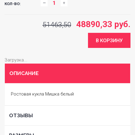
КОЛ-ВО:
48890,33 руб.
51463,50
Загрузка...
ОПИСАНИЕ
Ростовая кукла Мишка белый
ОТЗЫВЫ