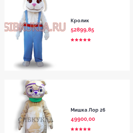
Кролик
52899,85
Мишка Лор 26
49900,00