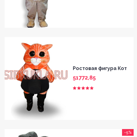
Ростовая фигура Кот
51772,85
-5%