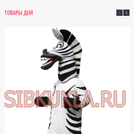
ТОВАРЫ ДНЯ