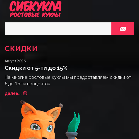
СКИДКИ
Август 2026
Скидки от 5-ти до 15%
На многие ростовые куклы мы предоставляем скидки от
5 до 15-ти процентов.
далее...