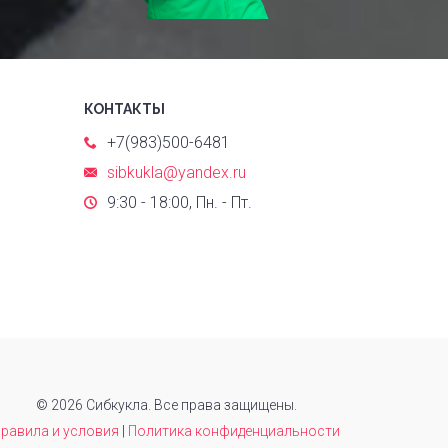
КОНТАКТЫ
+7(983)500-6481
sibkukla@yandex.ru
9:30 - 18:00, Пн. - Пт.
© 2026 Сибкукла. Все права защищены.
равила и условия
|
Политика конфиденциальности