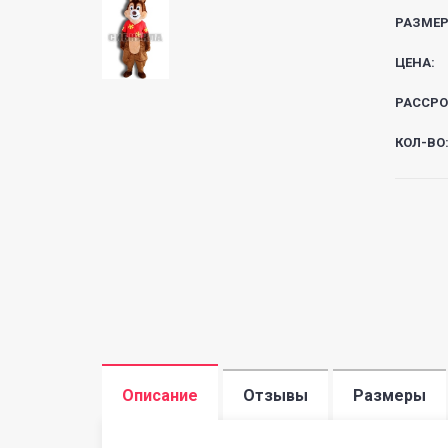
РАЗМЕР
ЦЕНА:
РАССРО
КОЛ-ВО
Описание
Отзывы
Размеры