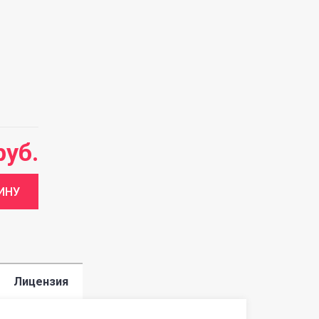
руб.
Лицензия