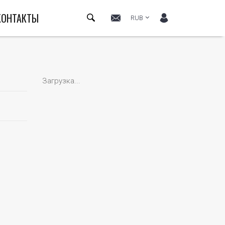
КОНТАКТЫ
RUB
Загрузка...