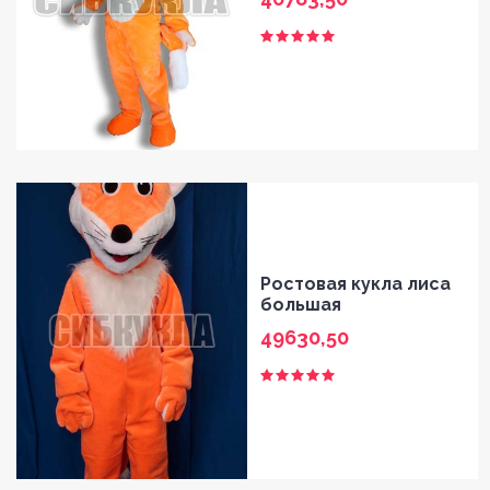
Ростовая кукла лиса
большая
49630,50