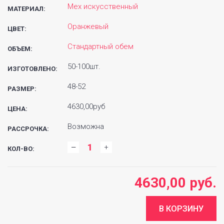
Мех искусственный
МАТЕРИАЛ:
Оранжевый
ЦВЕТ:
Стандартный обем
ОБЪЕМ:
50-100шт.
ИЗГОТОВЛЕНО:
48-52
РАЗМЕР:
4630,00руб
ЦЕНА:
Возможна
РАССРОЧКА:
КОЛ-ВО:
4630,00 руб.