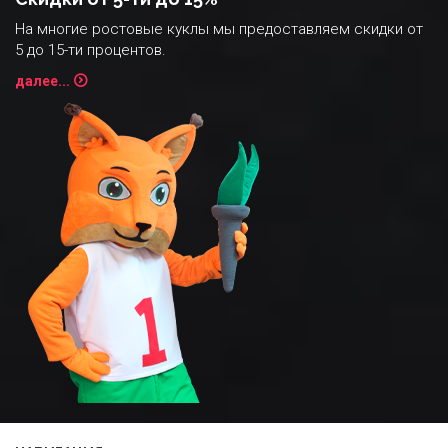
На многие ростовые куклы мы предоставляем скидки от
5 до 15-ти процентов.
далее...