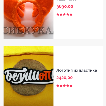
3630,00
Логотип из пластика
2420,00