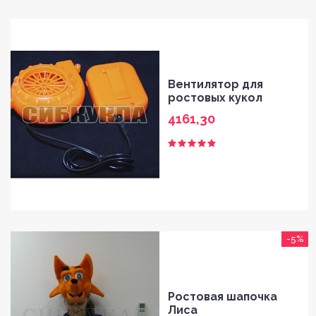
Вентилятор для
ростовых кукол
4161,30
-5%
Ростовая шапочка
Лиса