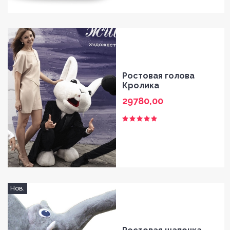
Ростовая голова
Кролика
29780,00
Нов.