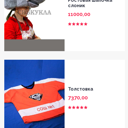
Ростовая шапочка
слоник
11000,00
Толстовка
7370,00