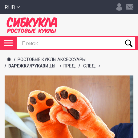
RUB
/
РОСТОВЫЕ КУКЛЫ АКСЕССУАРЫ
/
ВАРЕЖКИ/РУКАВИЦЫ
ПРЕД.
/
СЛЕД.