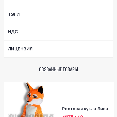
ТЭГИ
НДС
ЛИЦЕНЗИЯ
СВЯЗАННЫЕ ТОВАРЫ
Ростовая кукла Лиса
46783,50