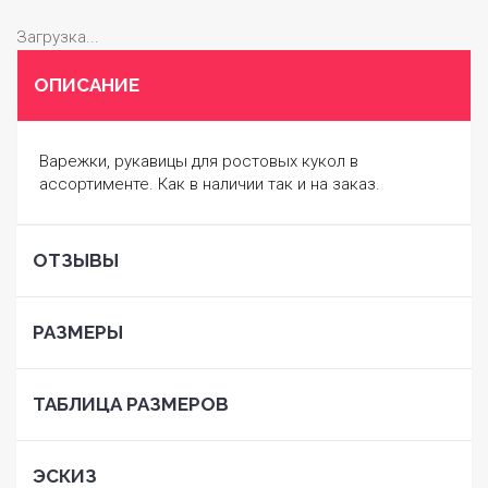
Загрузка...
ОПИСАНИЕ
Варежки, рукавицы для ростовых кукол в
ассортименте. Как в наличии так и на заказ.
ОТЗЫВЫ
РАЗМЕРЫ
ТАБЛИЦА РАЗМЕРОВ
ЭСКИЗ