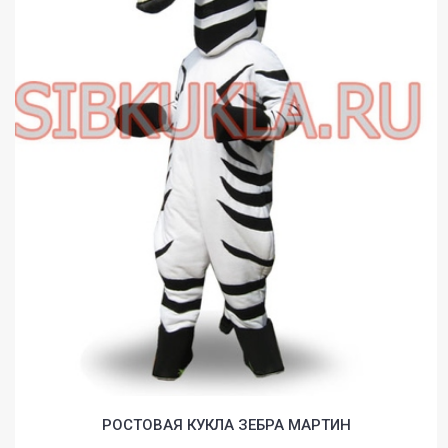
РОСТОВАЯ КУКЛА ЗЕБРА МАРТИН