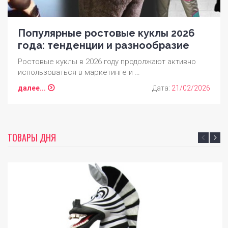
Популярные ростовые куклы 2026
года: тенденции и разнообразие
Ростовые куклы в 2026 году продолжают активно
использоваться в маркетинге и …
далее...
Дата:
21/02/2026
ТОВАРЫ ДНЯ