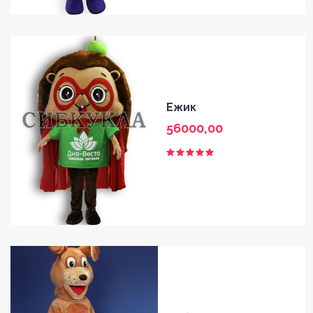
Ежик
56000,00