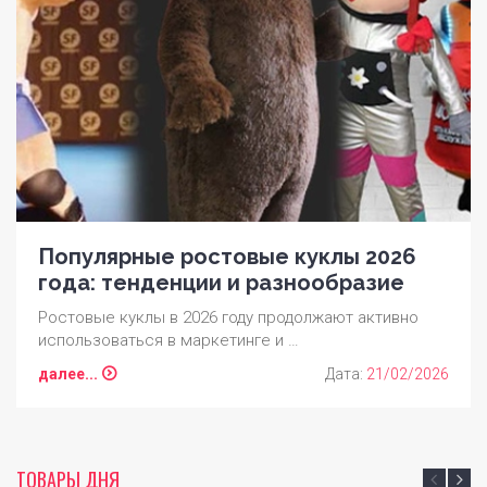
Популярные ростовые куклы 2026
года: тенденции и разнообразие
Ростовые куклы в 2026 году продолжают активно
использоваться в маркетинге и …
далее...
Дата:
21/02/2026
ТОВАРЫ ДНЯ