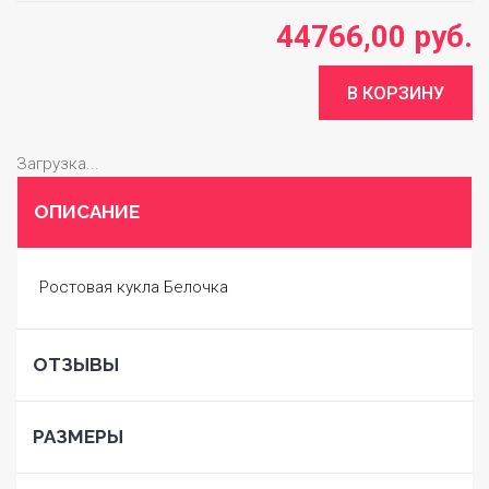
44766,00 руб.
Загрузка...
ОПИСАНИЕ
Ростовая кукла Белочка
ОТЗЫВЫ
РАЗМЕРЫ