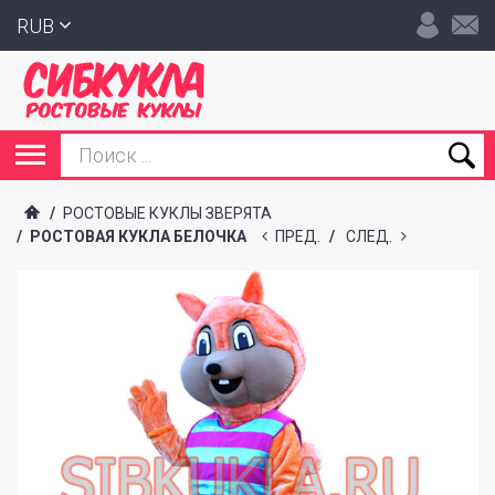
RUB
/
РОСТОВЫЕ КУКЛЫ ЗВЕРЯТА
/
РОСТОВАЯ КУКЛА БЕЛОЧКА
ПРЕД.
/
СЛЕД.