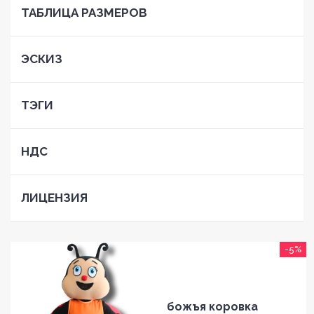
ТАБЛИЦА РАЗМЕРОВ
ЭСКИЗ
ТЭГИ
НДС
ЛИЦЕНЗИЯ
-5%
божъя коровка