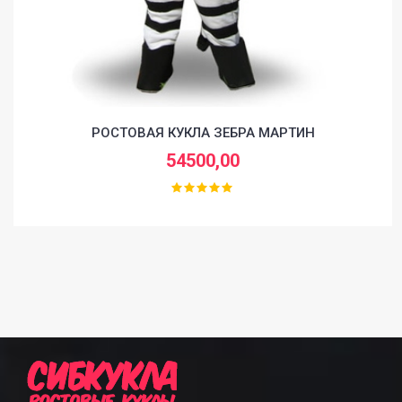
РОСТОВАЯ КУКЛА ЗЕБРА МАРТИН
54500,00