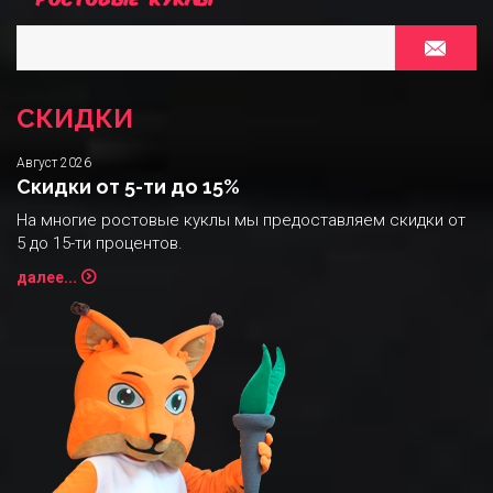
СКИДКИ
Август 2026
Скидки от 5-ти до 15%
На многие ростовые куклы мы предоставляем скидки от
5 до 15-ти процентов.
далее...