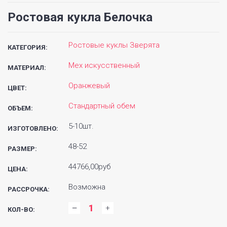
Ростовая кукла Белочка
Ростовые куклы Зверята
КАТЕГОРИЯ:
Мех искусственный
МАТЕРИАЛ:
Оранжевый
ЦВЕТ:
Стандартный обем
ОБЪЕМ:
5-10шт.
ИЗГОТОВЛЕНО:
48-52
РАЗМЕР:
44766,00руб
ЦЕНА:
Возможна
РАССРОЧКА:
КОЛ-ВО: