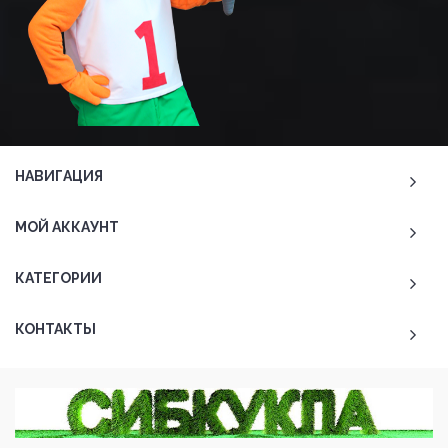
НАВИГАЦИЯ
МОЙ АККАУНТ
КАТЕГОРИИ
КОНТАКТЫ