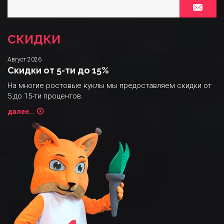
СКИДКИ
Август 2026
Скидки от 5-ти до 15%
На многие ростовые куклы мы предоставляем скидки от
5 до 15-ти процентов.
далее...