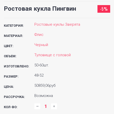
Ростовая кукла Пингвин
-5%
Ростовые куклы Зверята
КАТЕГОРИЯ:
Флис
МАТЕРИАЛ:
Черный
ЦВЕТ:
Туловище с головой
ОБЪЕМ:
50-60шт.
ИЗГОТОВЛЕНО:
48-52
РАЗМЕР:
50859,06руб
ЦЕНА:
Возможна
РАССРОЧКА:
КОЛ-ВО: