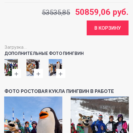
50859,06 руб.
53535,85
Загрузка...
ДОПОЛНИТЕЛЬНЫЕ ФОТО ПИНГВИН
ФОТО РОСТОВАЯ КУКЛА ПИНГВИН В РАБОТЕ