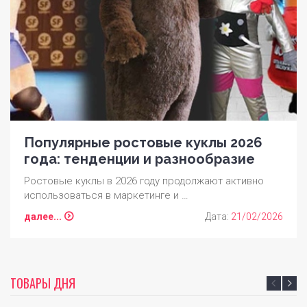
Популярные ростовые куклы 2026
года: тенденции и разнообразие
Ростовые куклы в 2026 году продолжают активно
использоваться в маркетинге и …
далее...
Дата:
21/02/2026
ТОВАРЫ ДНЯ