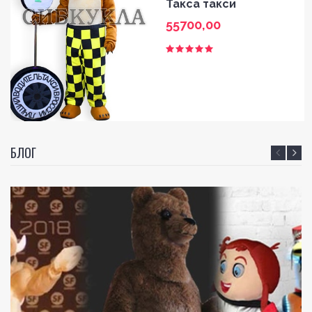
Такса такси
55700,00
БЛОГ