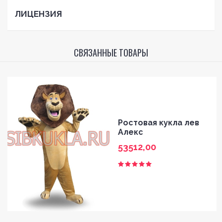
ЛИЦЕНЗИЯ
СВЯЗАННЫЕ ТОВАРЫ
Ростовая кукла лев
Алекс
53512,00