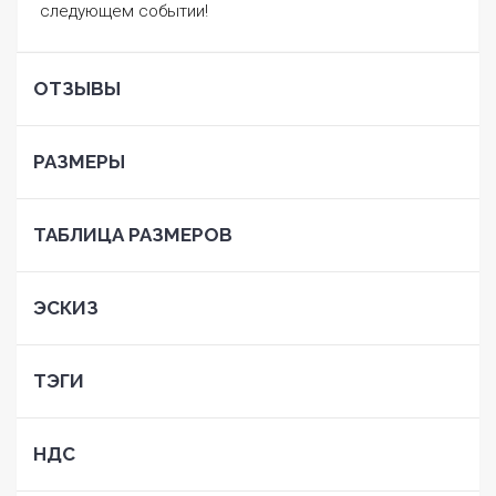
следующем событии!
ОТЗЫВЫ
РАЗМЕРЫ
ТАБЛИЦА РАЗМЕРОВ
ЭСКИЗ
ТЭГИ
НДС