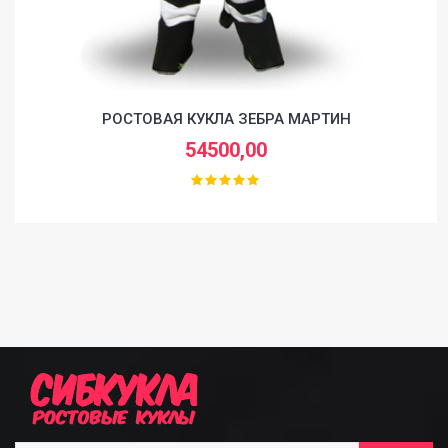
РОСТОВАЯ КУКЛА ЗЕБРА МАРТИН
54500,00