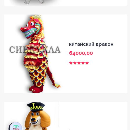
китайский дракон
64000,00