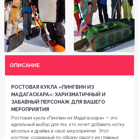
ОПИСАНИЕ
РОСТОВАЯ КУКЛА «ПИНГВИН ИЗ
МАДАГАСКАРА»: ХАРИЗМАТИЧНЫЙ И
ЗАБАВНЫЙ ПЕРСОНАЖ ДЛЯ ВАШЕГО
МЕРОПРИЯТИЯ
Ростовая кукла «Пингвин из Мадагаскара» — это
идеальный выбор для тех, кто хочет добавить нотку
веселья и драйва в своё мероприятие. Этот
костюм, созданный по образу одного из главных