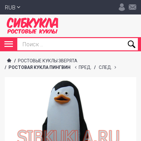
RUB
/
РОСТОВЫЕ КУКЛЫ ЗВЕРЯТА
/
РОСТОВАЯ КУКЛА ПИНГВИН
ПРЕД.
/
СЛЕД.