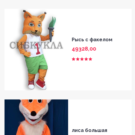
Рысь с факелом
49328,00
лиса большая