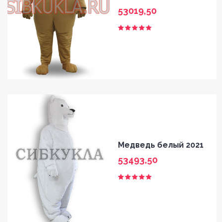
53019,50
Медведь белый 2021
53493,50