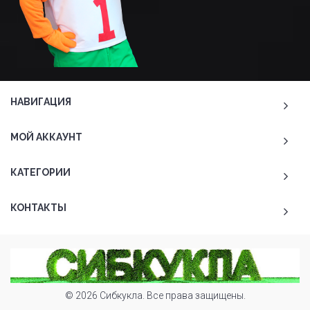
НАВИГАЦИЯ
МОЙ АККАУНТ
КАТЕГОРИИ
КОНТАКТЫ
© 2026 Сибкукла. Все права защищены.