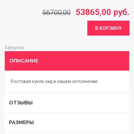
53865,00 руб.
56700,00
Загрузка...
ОПИСАНИЕ
Ростовая кукла сид в нашем исполнении
ОТЗЫВЫ
РАЗМЕРЫ