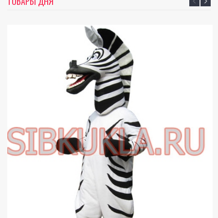
ТОВАРЫ ДНЯ