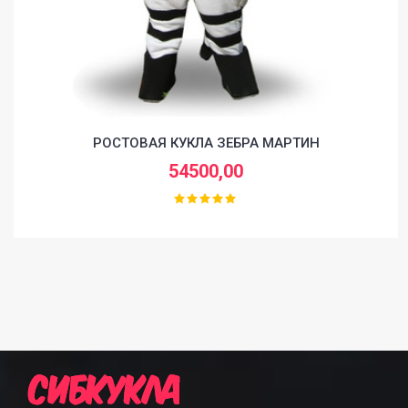
РОСТОВАЯ КУКЛА ЗЕБРА МАРТИН
54500,00