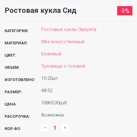
Ростовая кукла Сид
-5%
Ростовые куклы Зверята
КАТЕГОРИЯ:
Мех искусственный
МАТЕРИАЛ:
Бежевый
ЦВЕТ:
Туловище с головой
ОБЪЕМ:
10-20шт.
ИЗГОТОВЛЕНО:
48-52
РАЗМЕР:
53865,00руб
ЦЕНА:
Возможна
РАССРОЧКА:
КОЛ-ВО: