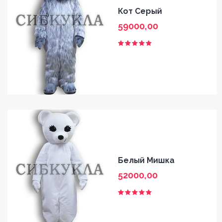
Кот Серый
59000,00
Белый Мишка
52000,00