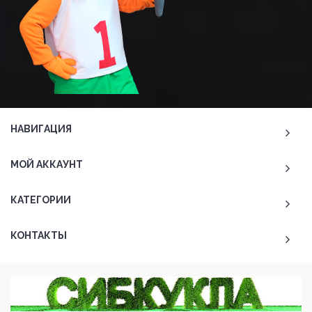
НАВИГАЦИЯ
МОЙ АККАУНТ
КАТЕГОРИИ
КОНТАКТЫ