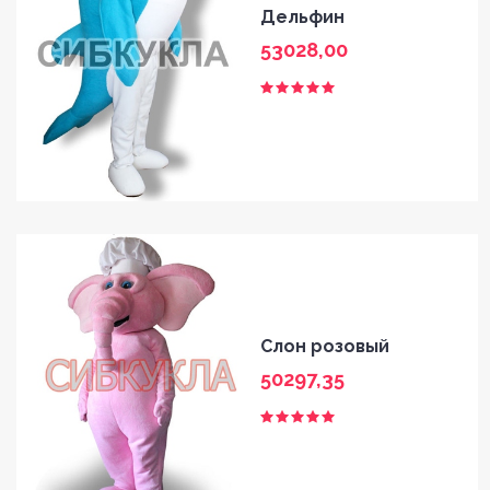
Дельфин
53028,00
Слон розовый
50297,35