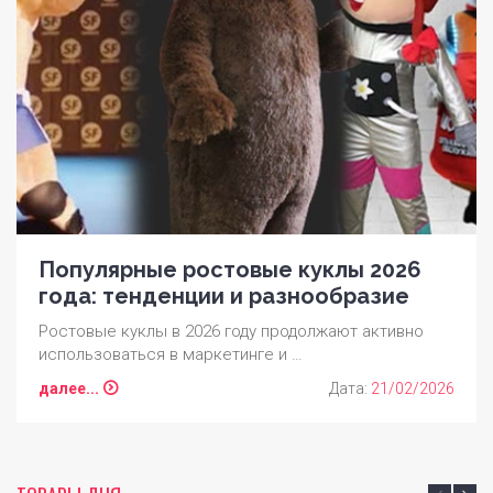
Популярные ростовые куклы 2026
года: тенденции и разнообразие
Ростовые куклы в 2026 году продолжают активно
использоваться в маркетинге и …
далее...
Дата:
21/02/2026