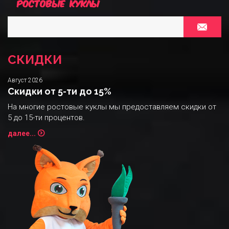
СКИДКИ
Август 2026
Скидки от 5-ти до 15%
На многие ростовые куклы мы предоставляем скидки от
5 до 15-ти процентов.
далее...