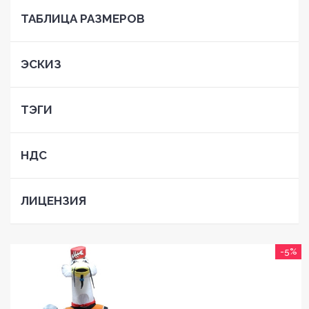
ТАБЛИЦА РАЗМЕРОВ
ЭСКИЗ
ТЭГИ
НДС
ЛИЦЕНЗИЯ
-5%