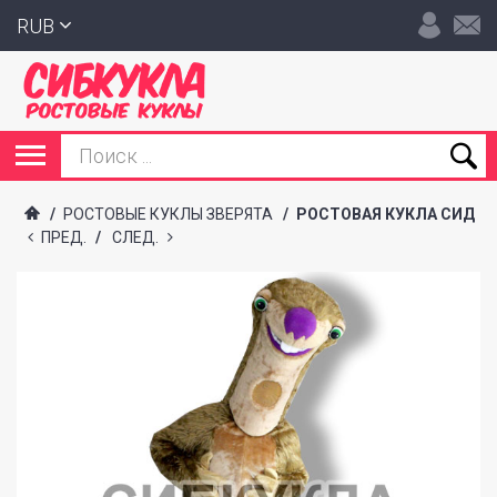
RUB
/
РОСТОВЫЕ КУКЛЫ ЗВЕРЯТА
/
РОСТОВАЯ КУКЛА СИД
ПРЕД.
/
СЛЕД.