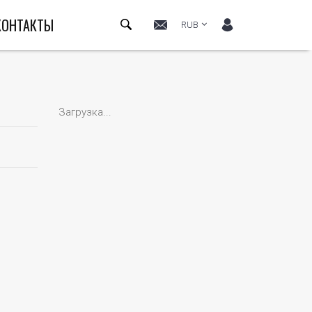
КОНТАКТЫ
RUB
Загрузка...