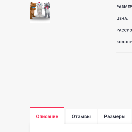
РАЗМЕР
ЦЕНА:
РАССРО
КОЛ-ВО
Описание
Отзывы
Размеры