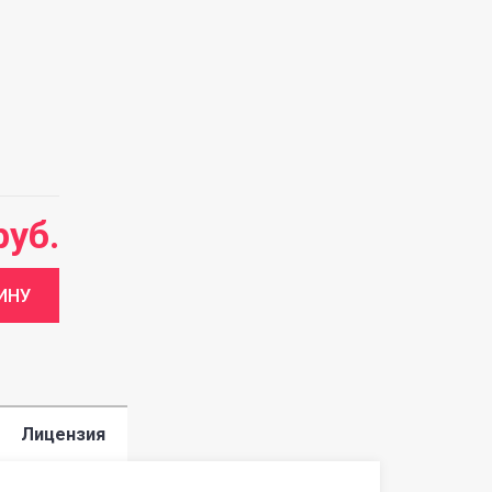
руб.
Лицензия