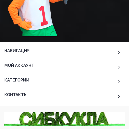
НАВИГАЦИЯ
МОЙ АККАУНТ
КАТЕГОРИИ
КОНТАКТЫ