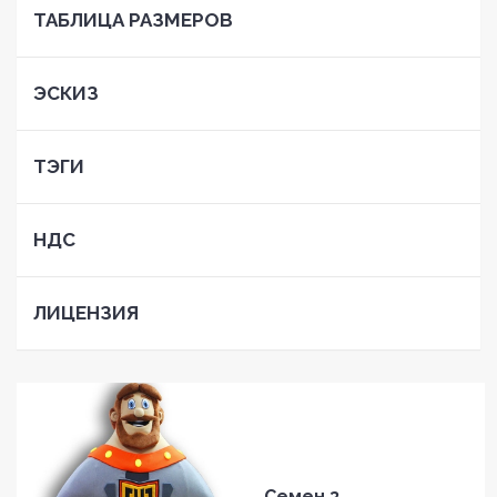
ТАБЛИЦА РАЗМЕРОВ
ЭСКИЗ
ТЭГИ
НДС
ЛИЦЕНЗИЯ
Семен 3