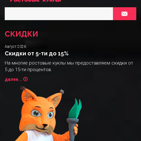
СКИДКИ
Август 2026
Скидки от 5-ти до 15%
На многие ростовые куклы мы предоставляем скидки от
5 до 15-ти процентов.
далее...