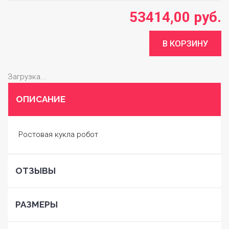
53414,00 руб.
Загрузка...
ОПИСАНИЕ
Ростовая кукла робот
ОТЗЫВЫ
РАЗМЕРЫ