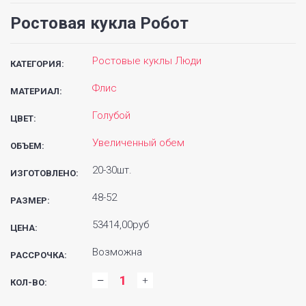
Ростовая кукла Робот
Ростовые куклы Люди
КАТЕГОРИЯ:
Флис
МАТЕРИАЛ:
Голубой
ЦВЕТ:
Увеличенный обем
ОБЪЕМ:
20-30шт.
ИЗГОТОВЛЕНО:
48-52
РАЗМЕР:
53414,00руб
ЦЕНА:
Возможна
РАССРОЧКА:
КОЛ-ВО: