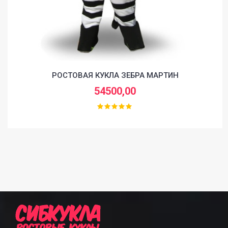
РОСТОВАЯ КУКЛА ЗЕБРА МАРТИН
54500,00