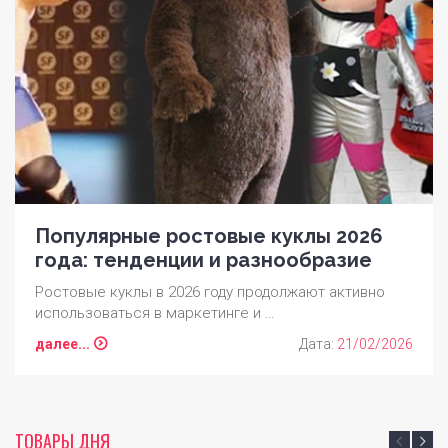
Популярные ростовые куклы 2026
года: тенденции и разнообразие
Ростовые куклы в 2026 году продолжают активно
использоваться в маркетинге и …
далее...
Дата:
21/02/2026
ТОВАРЫ ДНЯ