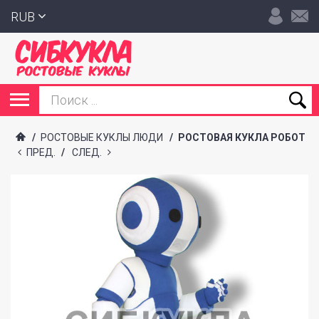
RUB
/
РОСТОВЫЕ КУКЛЫ ЛЮДИ
/
РОСТОВАЯ КУКЛА РОБОТ
ПРЕД.
/
СЛЕД.