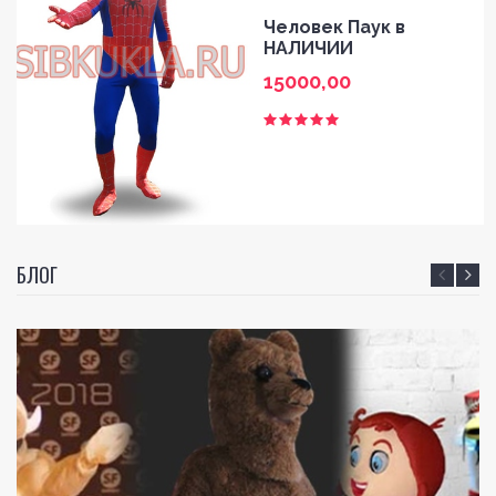
Человек Паук в
НАЛИЧИИ
15000,00
БЛОГ