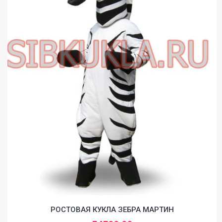
РОСТОВАЯ КУКЛА ЗЕБРА МАРТИН