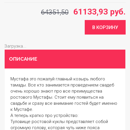
61133,93 руб.
64351,50
Загрузка...
ОПИСАНИЕ
Мустафа это пожалуй главный козырь любого
тамады. Все кто занимается проведением свадеб
очень хорошо знают про все преимущества
ростового Мустафы. Стоит ему появиться на
свадьбе и сразу все внимание гостей будет именно
к Мустафе.
А теперь кратко про устройство:
Туловище ростовой куклы представляет собой
огромную голову, которая чуть ниже пояса