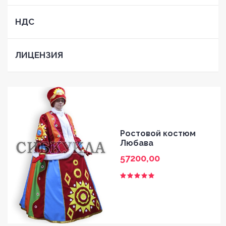
НДС
ЛИЦЕНЗИЯ
Ростовой костюм
Любава
57200,00