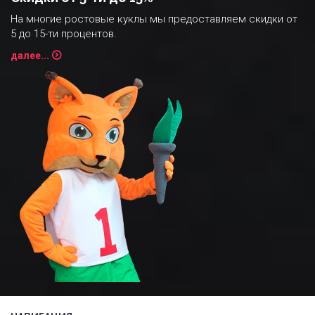
На многие ростовые куклы мы предоставляем скидки от
5 до 15-ти процентов.
далее...