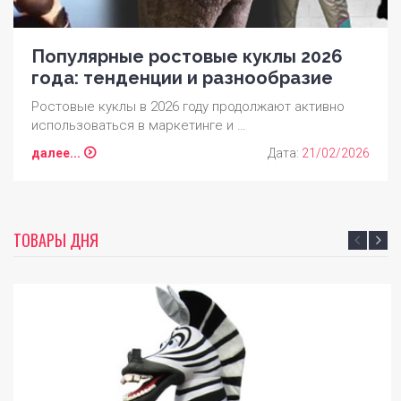
Популярные ростовые куклы 2026
года: тенденции и разнообразие
Ростовые куклы в 2026 году продолжают активно
использоваться в маркетинге и …
далее...
Дата:
21/02/2026
ТОВАРЫ ДНЯ