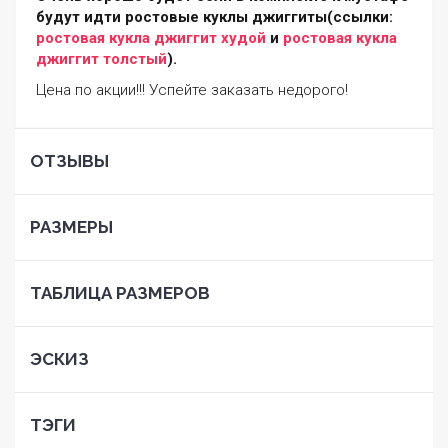
будут идти ростовые куклы джиггиты(ссылки:
ростовая кукла джиггит худой
и
ростовая кукла
джиггит толстый
).
Цена по акции!!! Успейте заказать недорого!
ОТЗЫВЫ
РАЗМЕРЫ
ТАБЛИЦА РАЗМЕРОВ
ЭСКИЗ
ТЭГИ