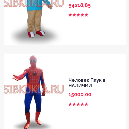
54218,85
Человек Паук в
НАЛИЧИИ
15000,00