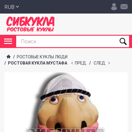
RUB
/
РОСТОВЫЕ КУКЛЫ ЛЮДИ
/
РОСТОВАЯ КУКЛА МУСТАФА
ПРЕД.
/
СЛЕД.