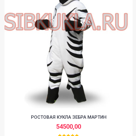
РОСТОВАЯ КУКЛА ЗЕБРА МАРТИН
54500,00