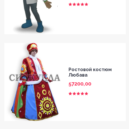
Ростовой костюм
Любава
57200,00