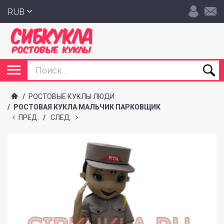
RUB
/
РОСТОВЫЕ КУКЛЫ ЛЮДИ
/
РОСТОВАЯ КУКЛА МАЛЬЧИК ПАРКОВЩИК
ПРЕД.
/
СЛЕД.