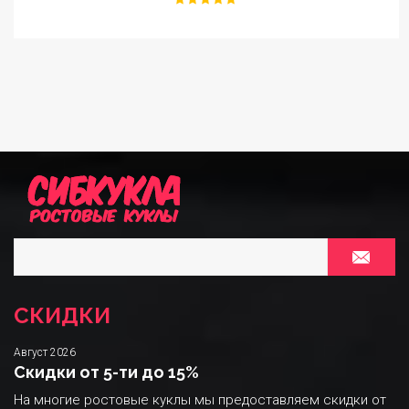
СКИДКИ
Август 2026
Скидки от 5-ти до 15%
На многие ростовые куклы мы предоставляем скидки от