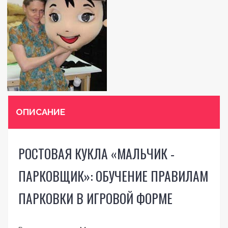
ОПИСАНИЕ
РОСТОВАЯ КУКЛА «МАЛЬЧИК -
ПАРКОВЩИК»: ОБУЧЕНИЕ ПРАВИЛАМ
ПАРКОВКИ В ИГРОВОЙ ФОРМЕ