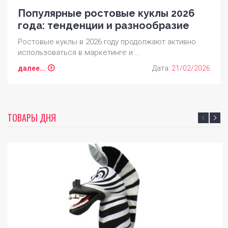
Популярные ростовые куклы 2026
года: тенденции и разнообразие
Ростовые куклы в 2026 году продолжают активно
использоваться в маркетинге и …
далее...
Дата:
21/02/2026
ТОВАРЫ ДНЯ