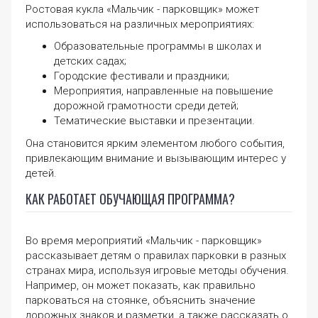
Ростовая кукла «Мальчик - парковщик» может
использоваться на различных мероприятиях:
Образовательные программы в школах и
детских садах;
Городские фестивали и праздники;
Мероприятия, направленные на повышение
дорожной грамотности среди детей;
Тематические выставки и презентации.
Она становится ярким элементом любого события,
привлекающим внимание и вызывающим интерес у
детей.
КАК РАБОТАЕТ ОБУЧАЮЩАЯ ПРОГРАММА?
Во время мероприятий «Мальчик - парковщик»
рассказывает детям о правилах парковки в разных
странах мира, используя игровые методы обучения.
Например, он может показать, как правильно
парковаться на стоянке, объяснить значение
дорожных знаков и разметки, а также рассказать о