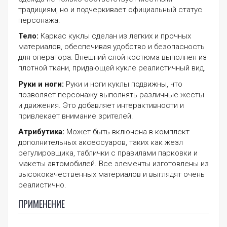
традициям, но и подчеркивает официальный статус
персонажа.
Тело:
Каркас куклы сделан из легких и прочных
материалов, обеспечивая удобство и безопасность
для оператора. Внешний слой костюма выполнен из
плотной ткани, придающей кукле реалистичный вид.
Руки и ноги:
Руки и ноги куклы подвижны, что
позволяет персонажу выполнять различные жесты
и движения. Это добавляет интерактивности и
привлекает внимание зрителей.
Атрибутика:
Может быть включена в комплект
дополнительных аксессуаров, таких как жезл
регулировщика, таблички с правилами парковки и
макеты автомобилей. Все элементы изготовлены из
высококачественных материалов и выглядят очень
реалистично.
ПРИМЕНЕНИЕ