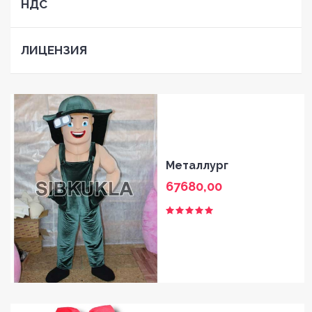
НДС
ЛИЦЕНЗИЯ
Металлург
67680,00