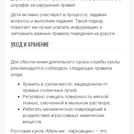
штрафах за нарушение правил.
Дети активно участвуют в процессе, задавая
вопросы и выполняя задания. Такой подход
помогает им лучше усвоить информацию и
запомнить важные правила поведения на дороге.
УХОД И ХРАНЕНИЕ
Для обеспечения длительного срока службы куклы
рекомендуется соблюдать следующие правила
ухода:
Хранить в сухом месте, защищённом от
прямых солнечных лучей;
Регулярно очищать поверхность мягкой
тканью, смоченной в мыльном растворе;
Избегать механических повреждений и
воздействия агрессивных химических
веществ.
Ростовая кукла «Мальчик - парковщик» — это