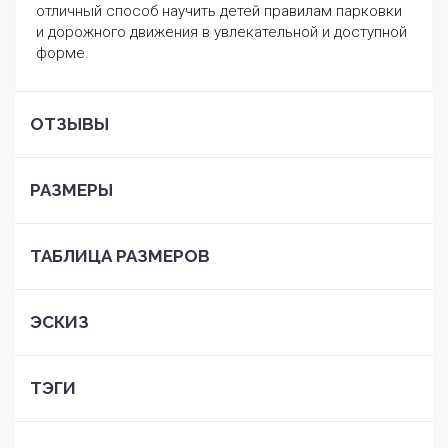
отличный способ научить детей правилам парковки
и дорожного движения в увлекательной и доступной
форме.
ОТЗЫВЫ
РАЗМЕРЫ
ТАБЛИЦА РАЗМЕРОВ
ЭСКИЗ
ТЭГИ