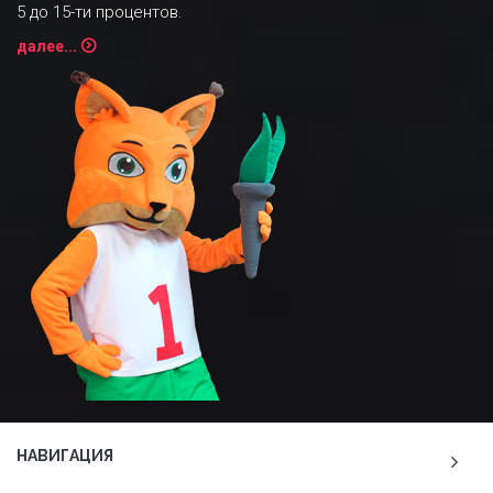
5 до 15-ти процентов.
далее...
НАВИГАЦИЯ