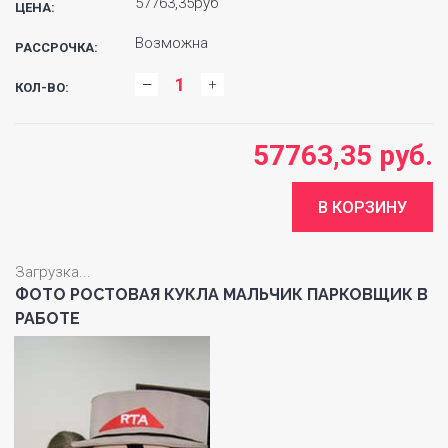
57763,35руб
ЦЕНА:
Возможна
РАССРОЧКА:
КОЛ-ВО:
57763,35 руб.
Загрузка...
ФОТО РОСТОВАЯ КУКЛА МАЛЬЧИК ПАРКОВЩИК В
РАБОТЕ