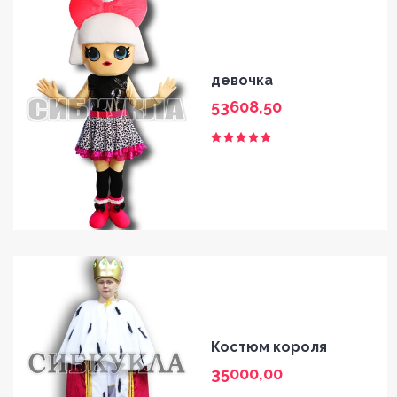
девочка
53608,50
Костюм короля
35000,00