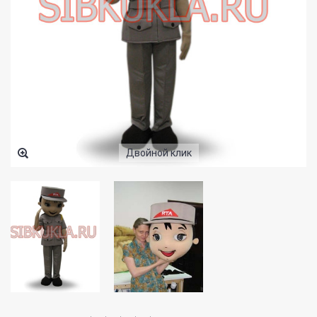
Двойной клик