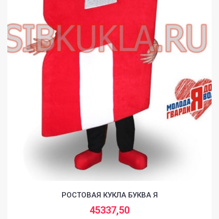
РОСТОВАЯ КУКЛА БУКВА Я
45337,50