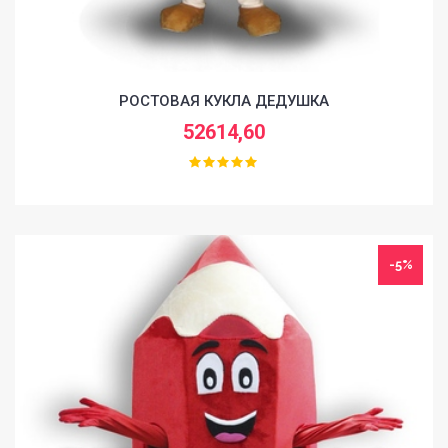
РОСТОВАЯ КУКЛА ДЕДУШКА
52614,60
-5%