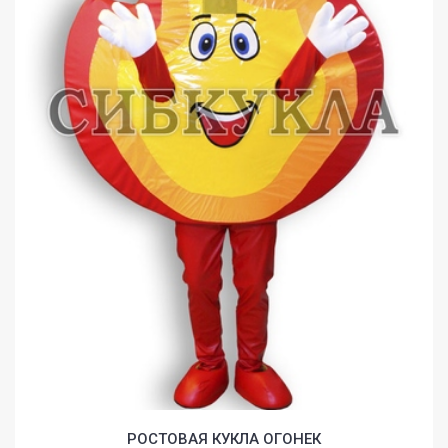
РОСТОВАЯ КУКЛА ОГОНЕК