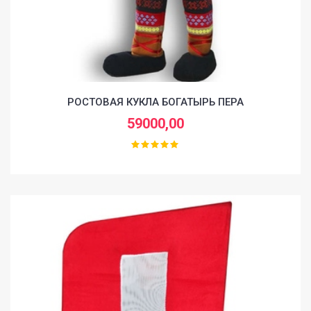
РОСТОВАЯ КУКЛА БОГАТЫРЬ ПЕРА
59000,00