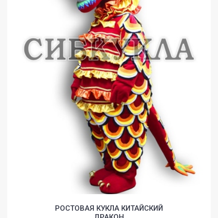
HOME
GALLERY
BLOG
РОСТОВАЯ КУКЛА КИТАЙСКИЙ
ДРАКОН