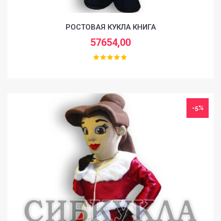
РОСТОВАЯ КУКЛА КНИГА
57654,00
-5%