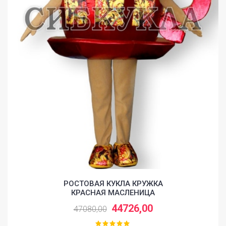
РОСТОВАЯ КУКЛА КРУЖКА
КРАСНАЯ МАСЛЕНИЦА
44726,00
47080,00