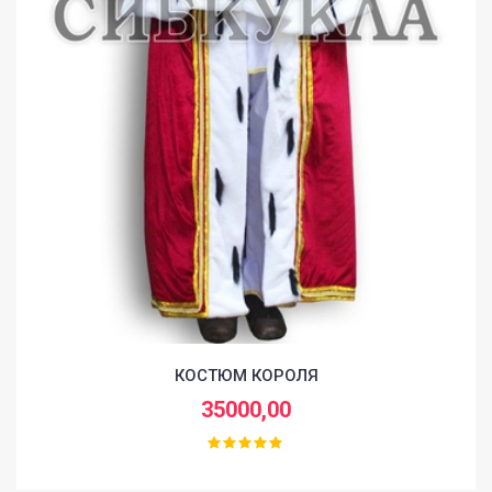
КОСТЮМ КОРОЛЯ
35000,00