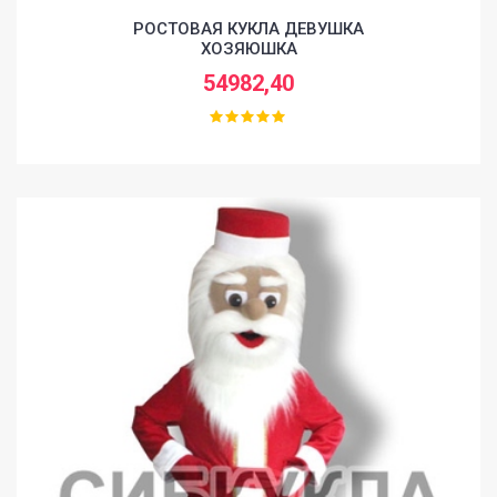
РОСТОВАЯ КУКЛА ДЕВУШКА
ХОЗЯЮШКА
54982,40