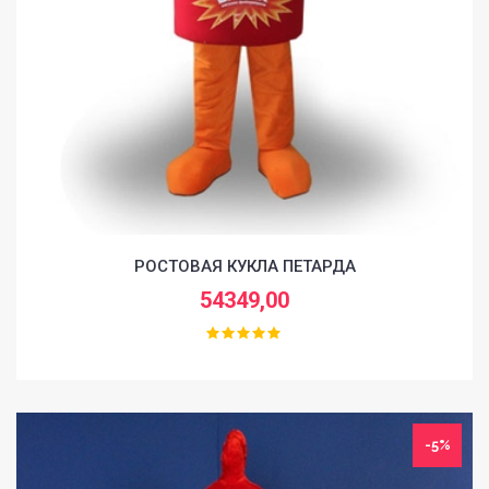
РОСТОВАЯ КУКЛА ПЕТАРДА
54349,00
-5%