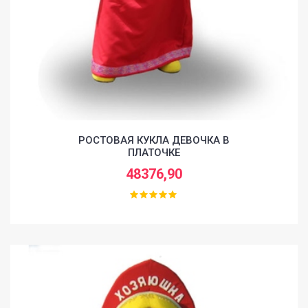
РОСТОВАЯ КУКЛА ДЕВОЧКА В
ПЛАТОЧКЕ
48376,90