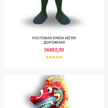
РОСТОВАЯ КУКЛА КЕГЛЯ
ДОРОЖНАЯ
56882,00