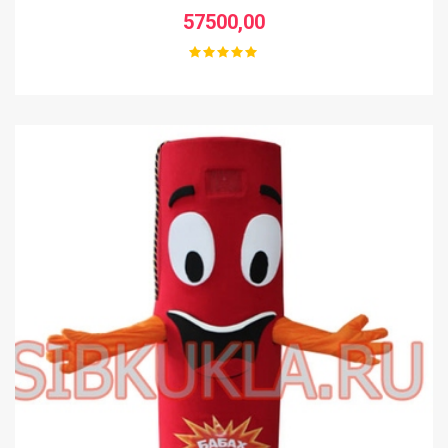
57500,00