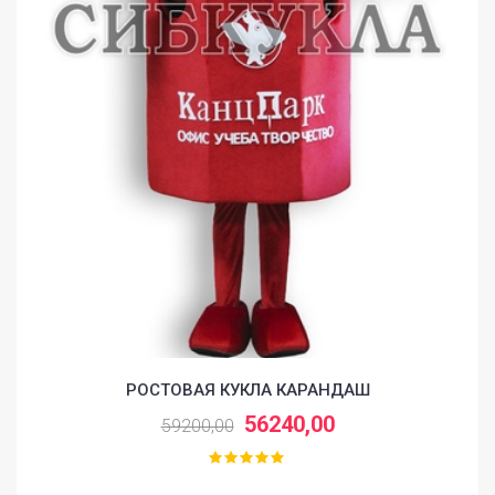
РОСТОВАЯ КУКЛА КАРАНДАШ
56240,00
59200,00