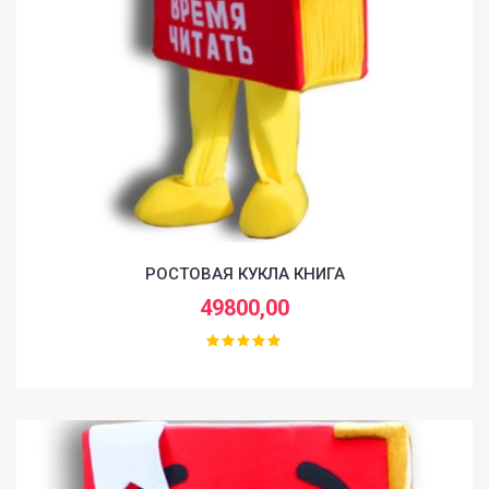
РОСТОВАЯ КУКЛА КНИГА
49800,00