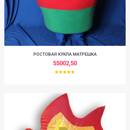
РОСТОВАЯ КУКЛА МАТРЕШКА
55002,50