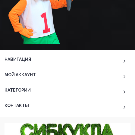
НАВИГАЦИЯ
МОЙ АККАУНТ
КАТЕГОРИИ
КОНТАКТЫ