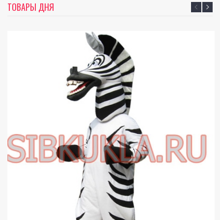
ТОВАРЫ ДНЯ