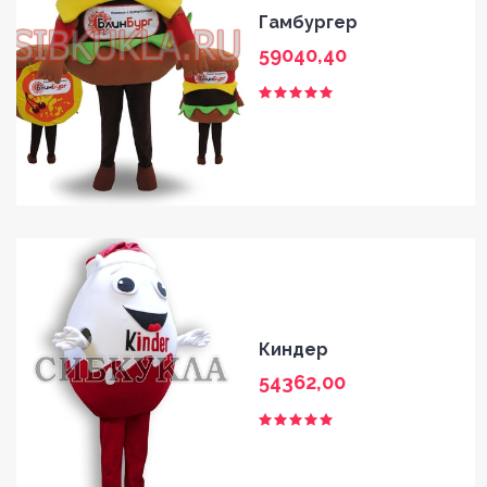
Гамбургер
59040,40
Киндер
54362,00