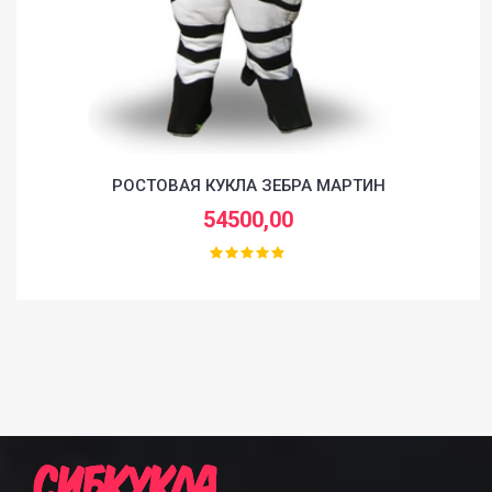
РОСТОВАЯ КУКЛА ЗЕБРА МАРТИН
54500,00