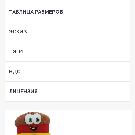
ТАБЛИЦА РАЗМЕРОВ
ЭСКИЗ
ТЭГИ
НДС
ЛИЦЕНЗИЯ