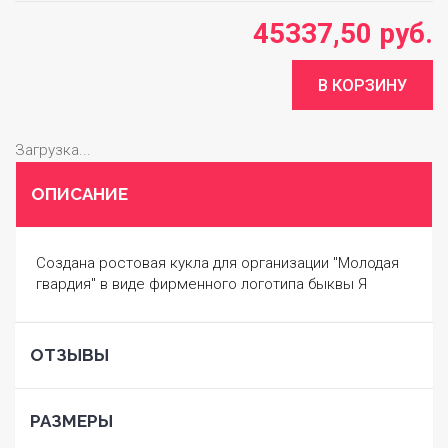
45337,50 руб.
Загрузка...
ОПИСАНИЕ
Создана ростовая кукла для организации "Молодая
гвардия" в виде фирменного логотипа быквы Я
ОТЗЫВЫ
РАЗМЕРЫ