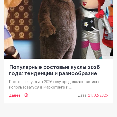
Популярные ростовые куклы 2026
года: тенденции и разнообразие
Ростовые куклы в 2026 году продолжают активно
использоваться в маркетинге и …
далее...
Дата:
21/02/2026