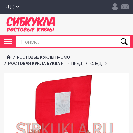
RUB
/
РОСТОВЫЕ КУКЛЫ ПРОМО
/
РОСТОВАЯ КУКЛА БУКВА Я
ПРЕД.
/
СЛЕД.