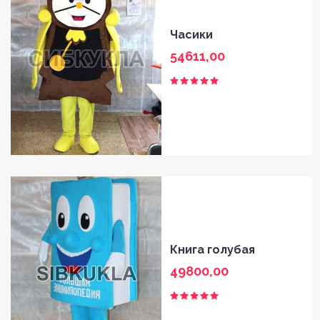
Часики
54611,00
Книга голубая
49800,00