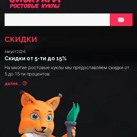
СКИДКИ
Август 2026
Скидки от 5-ти до 15%
На многие ростовые куклы мы предоставляем скидки от
5 до 15-ти процентов.
далее...