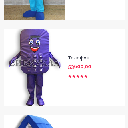
Телефон
53600,00