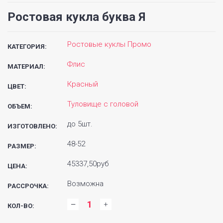
Ростовая кукла буква Я
Ростовые куклы Промо
КАТЕГОРИЯ:
Флис
МАТЕРИАЛ:
Красный
ЦВЕТ:
Туловище с головой
ОБЪЕМ:
до 5шт.
ИЗГОТОВЛЕНО:
48-52
РАЗМЕР:
45337,50руб
ЦЕНА:
Возможна
РАССРОЧКА:
КОЛ-ВО: