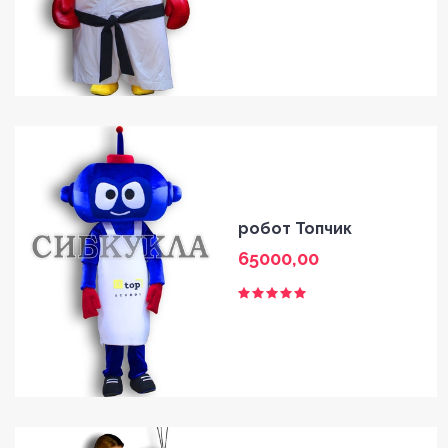
робот Топчик
65000,00