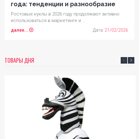
года: тенденции и разнообразие
Ростовые куклы в 2026 году продолжают активно
использоваться в маркетинге и …
далее...
Дата:
21/02/2026
ТОВАРЫ ДНЯ