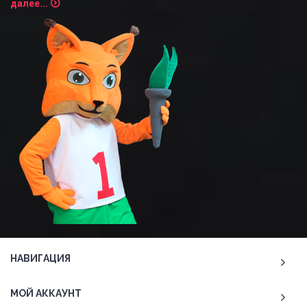
далее...
НАВИГАЦИЯ
МОЙ АККАУНТ