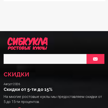
СКИДКИ
Август 2026
Скидки от 5-ти до 15%
На многие ростовые куклы мы предоставляем скидки от
5 до 15-ти процентов.