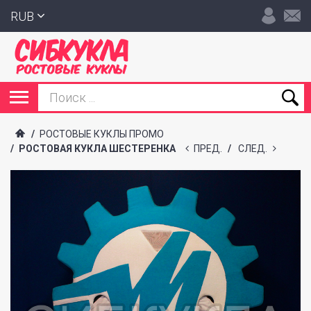
RUB
/
РОСТОВЫЕ КУКЛЫ ПРОМО
/
РОСТОВАЯ КУКЛА ШЕСТЕРЕНКА
ПРЕД.
/
СЛЕД.