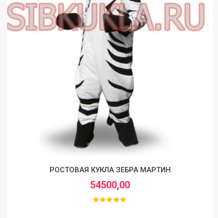
РОСТОВАЯ КУКЛА ЗЕБРА МАРТИН
54500,00