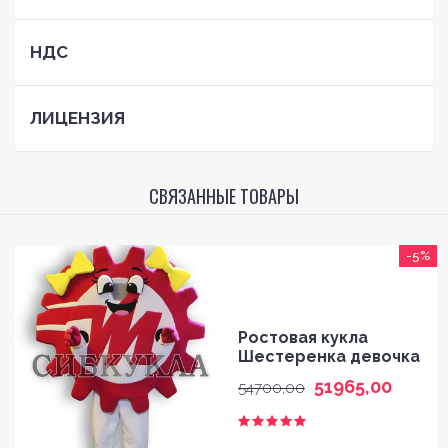
НДС
ЛИЦЕНЗИЯ
СВЯЗАННЫЕ ТОВАРЫ
-5%
Ростовая кукла
Шестеренка девочка
51965,00
54700,00