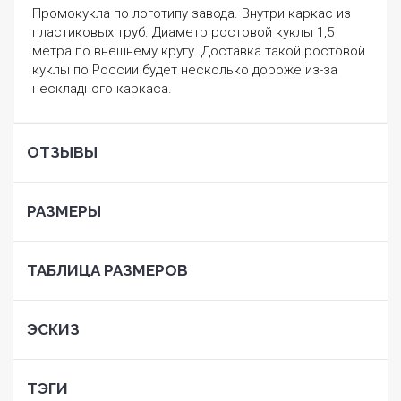
Промокукла по логотипу завода. Внутри каркас из
пластиковых труб. Диаметр ростовой куклы 1,5
метра по внешнему кругу. Доставка такой ростовой
куклы по России будет несколько дороже из-за
нескладного каркаса.
ОТЗЫВЫ
РАЗМЕРЫ
ТАБЛИЦА РАЗМЕРОВ
ЭСКИЗ
ТЭГИ