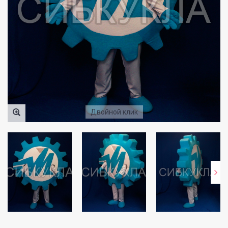
Двойной клик