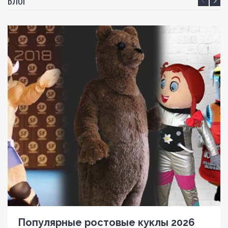
БЛОГ
Популярные ростовые куклы 2026