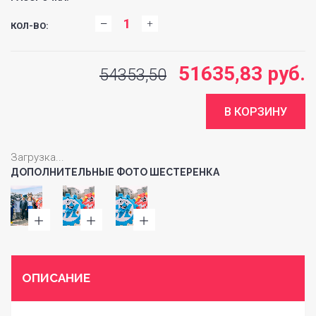
КОЛ-ВО:
51635,83 руб.
54353,50
Загрузка...
ДОПОЛНИТЕЛЬНЫЕ ФОТО ШЕСТЕРЕНКА
ОПИСАНИЕ