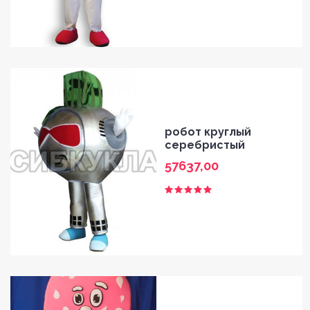
робот круглый
серебристый
57637,00