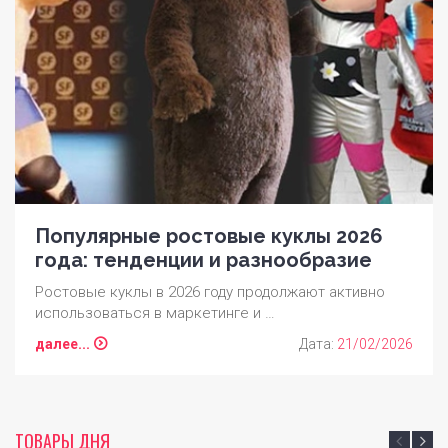
Популярные ростовые куклы 2026
года: тенденции и разнообразие
Ростовые куклы в 2026 году продолжают активно
использоваться в маркетинге и …
далее...
Дата:
21/02/2026
ТОВАРЫ ДНЯ