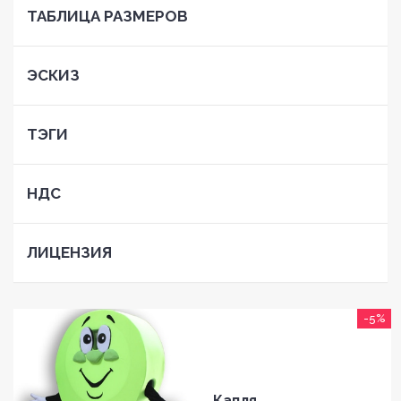
ТАБЛИЦА РАЗМЕРОВ
ЭСКИЗ
ТЭГИ
НДС
ЛИЦЕНЗИЯ
-5%
Капля