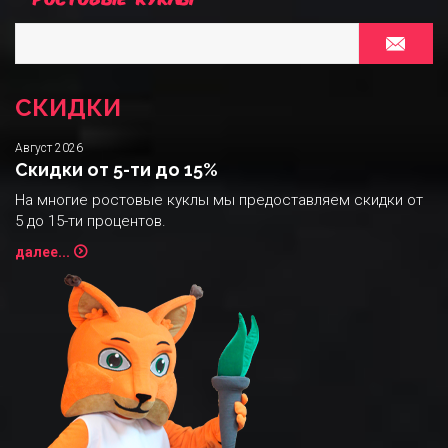
СКИДКИ
Август 2026
Скидки от 5-ти до 15%
На многие ростовые куклы мы предоставляем скидки от
5 до 15-ти процентов.
далее...