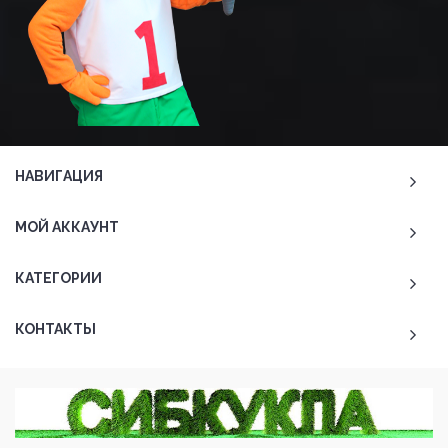
НАВИГАЦИЯ
МОЙ АККАУНТ
КАТЕГОРИИ
КОНТАКТЫ