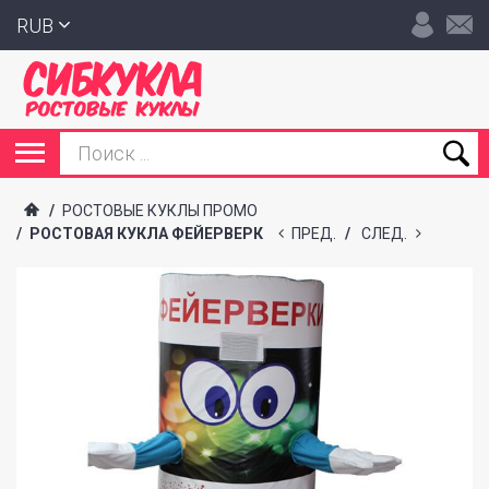
RUB
/
РОСТОВЫЕ КУКЛЫ ПРОМО
/
РОСТОВАЯ КУКЛА ФЕЙЕРВЕРК
ПРЕД.
/
СЛЕД.