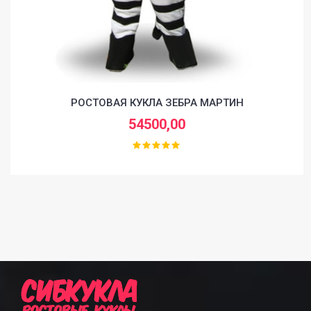
РОСТОВАЯ КУКЛА ЗЕБРА МАРТИН
54500,00