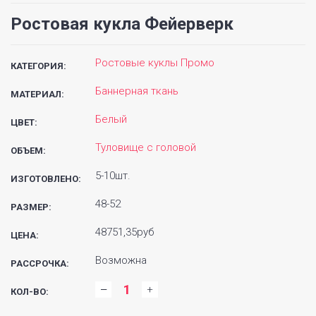
Ростовая кукла Фейерверк
Ростовые куклы Промо
КАТЕГОРИЯ:
Баннерная ткань
МАТЕРИАЛ:
Белый
ЦВЕТ:
Туловище с головой
ОБЪЕМ:
5-10шт.
ИЗГОТОВЛЕНО:
48-52
РАЗМЕР:
48751,35руб
ЦЕНА:
Возможна
РАССРОЧКА:
КОЛ-ВО: