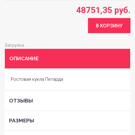
48751,35 руб.
Загрузка...
ОПИСАНИЕ
Ростовая кукла Петарда
ОТЗЫВЫ
РАЗМЕРЫ