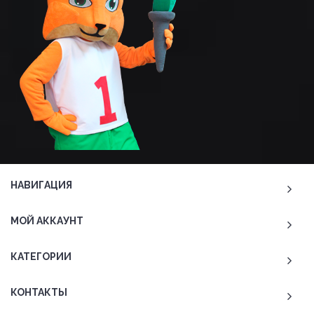
НАВИГАЦИЯ
МОЙ АККАУНТ
КАТЕГОРИИ
КОНТАКТЫ