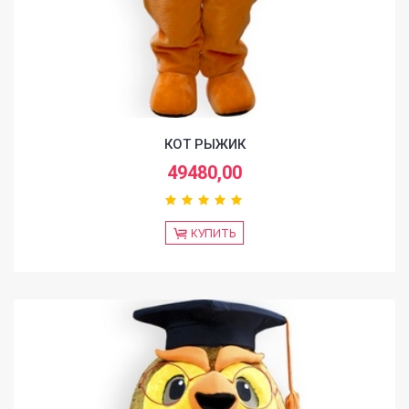
КОТ РЫЖИК
49480,00
КУПИТЬ