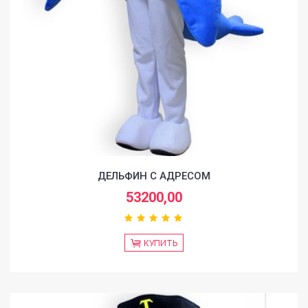
ДЕЛЬФИН С АДРЕСОМ
53200,00
КУПИТЬ