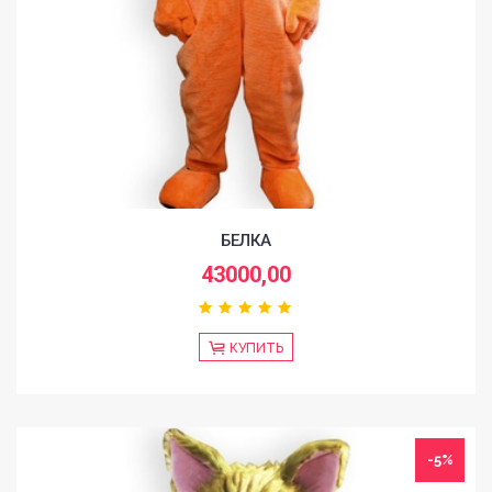
БЕЛКА
43000,00
КУПИТЬ
-5%