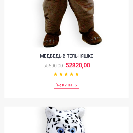
МЕДВЕДЬ В ТЕЛЬНЯШКЕ
52820,00
55600,00
КУПИТЬ