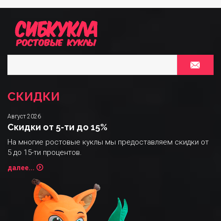
СКИДКИ
Август 2026
Скидки от 5-ти до 15%
На многие ростовые куклы мы предоставляем скидки от
5 до 15-ти процентов.
далее...