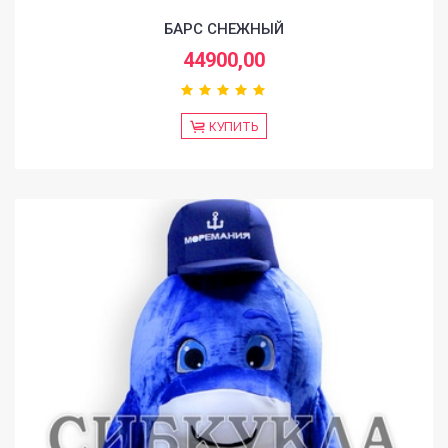
БАРС СНЕЖНЫЙ
44900,00
КУПИТЬ