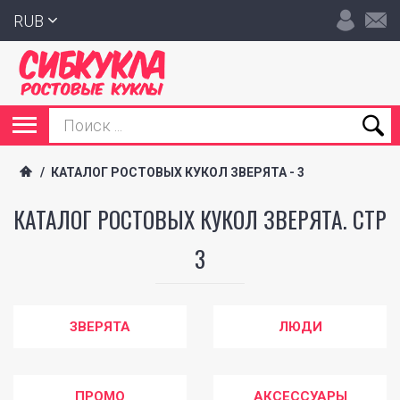
RUB
/
КАТАЛОГ РОСТОВЫХ КУКОЛ ЗВЕРЯТА - 3
КАТАЛОГ РОСТОВЫХ КУКОЛ ЗВЕРЯТА. СТР
3
ЗВЕРЯТА
ЛЮДИ
ПРОМО
АКСЕССУАРЫ