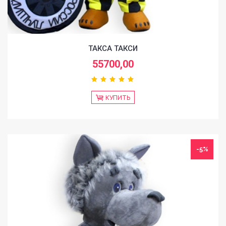
ТАКСА ТАКСИ
55700,00
КУПИТЬ
-5%