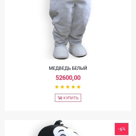
МЕДВЕДЬ БЕЛЫЙ
52600,00
КУПИТЬ
-5%