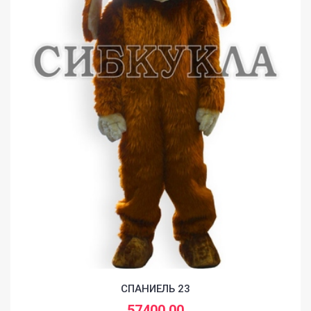
СПАНИЕЛЬ 23
57400,00