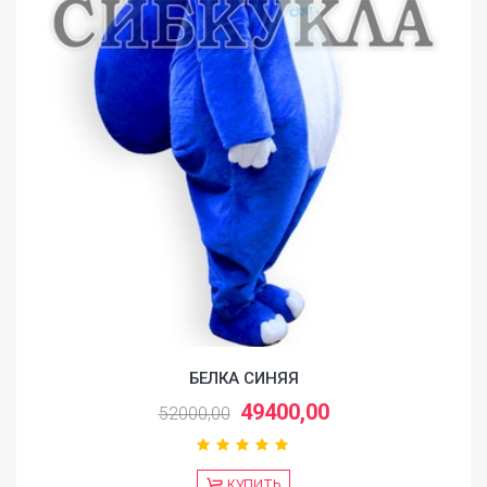
БЕЛКА СИНЯЯ
49400,00
52000,00
КУПИТЬ