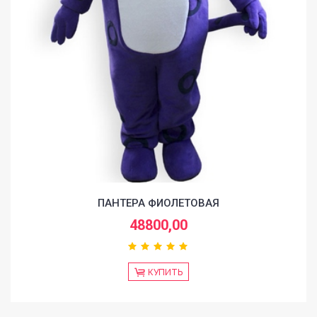
GALLERY
BLOG
SHOP
FAQ
CONTACT
ПАНТЕРА ФИОЛЕТОВАЯ
48800,00
КУПИТЬ