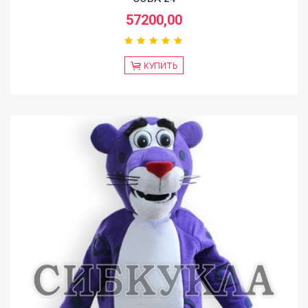
57200,00
КУПИТЬ
HOME