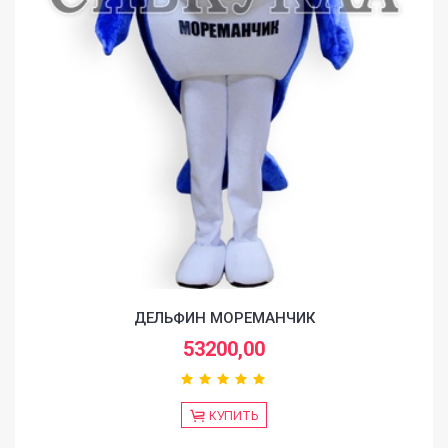
ДЕЛЬФИН МОРЕМАНЧИК
53200,00
КУПИТЬ