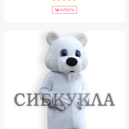
КУПИТЬ