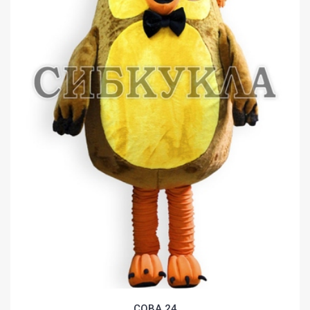
СОВА 24