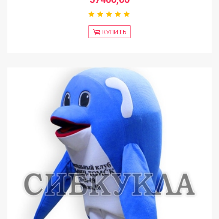
КУПИТЬ